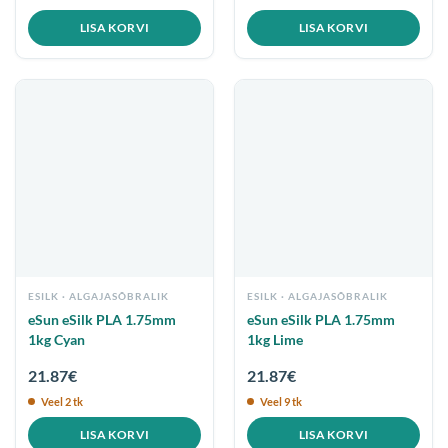
LISA KORVI
LISA KORVI
ESILK
ESILK
eSun eSilk PLA 1.75mm
eSun eSilk PLA 1.75mm
1kg Cyan
1kg Lime
21.87
€
21.87
€
Veel 2 tk
Veel 9 tk
LISA KORVI
LISA KORVI