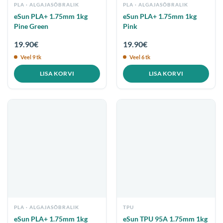
PLA
PLA
eSun PLA+ 1.75mm 1kg
eSun PLA+ 1.75mm 1kg
Pine Green
Pink
19.90
€
19.90
€
Veel 9 tk
Veel 6 tk
LISA KORVI
LISA KORVI
PLA
TPU
eSun PLA+ 1.75mm 1kg
eSun TPU 95A 1.75mm 1kg